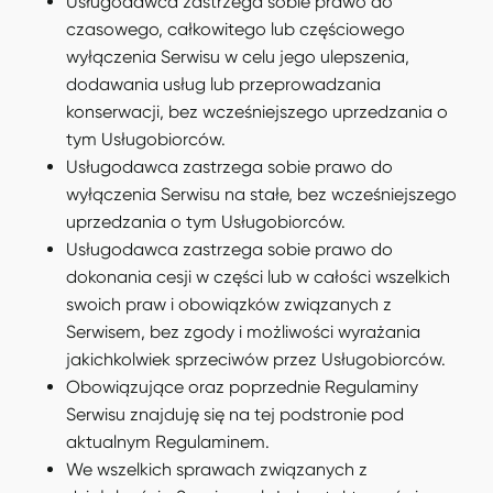
Usługodawca zastrzega sobie prawo do
czasowego, całkowitego lub częściowego
wyłączenia Serwisu w celu jego ulepszenia,
dodawania usług lub przeprowadzania
konserwacji, bez wcześniejszego uprzedzania o
tym Usługobiorców.
Usługodawca zastrzega sobie prawo do
wyłączenia Serwisu na stałe, bez wcześniejszego
uprzedzania o tym Usługobiorców.
Usługodawca zastrzega sobie prawo do
dokonania cesji w części lub w całości wszelkich
swoich praw i obowiązków związanych z
Serwisem, bez zgody i możliwości wyrażania
jakichkolwiek sprzeciwów przez Usługobiorców.
Obowiązujące oraz poprzednie Regulaminy
Serwisu znajduję się na tej podstronie pod
aktualnym Regulaminem.
We wszelkich sprawach związanych z