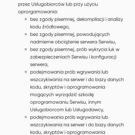
przez Usługobiorców lub przy użyciu
oprorgamowania:
bez zgody pisemnej, dekompilacji i analizy
kodu źródłowego,
bez zgody pisemnej, powodujących
nadmierne obciążenie serwera Serwisu,
bez zgody pisemnej, prób wykrycia luk w
zabezpieczeniach Serwisu i konfiguracji
serwera,
podejmowania prób wgrywania lub
wszczykiwania na serwer i do bazy danych
kodu, skryptów i oprogramowania
mogących wyrządzić szkodę
oprogramowaniu Serwisu, innym
Usługobiorcom lub Usługodawcy,
podejmowania prób wgrywania lub
wszczykiwania na serwer i do bazy danych
kodu, skryptów i oprogramowania