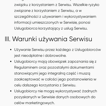
związku z korzystaniem z Serwisu. Wszelkie ryzyko
związane z korzystaniem z Serwisu, a w
szczególności z używaniem i wykorzystywaniem
informacji umieszczonych w Serwisie, ponosi
Usługobiorca korzystający z usług Serwisu.
III. Warunki używania Serwisu
Używanie Serwisu przez każdego z Usługobiorców
jest nieodpłatne i dobrowolne.
Usługobiorcy mają obowiązek zapoznania się z
Regulaminem oraz pozostałymi dokumentami
stanowiącymi jego integralną część i muszą
zaakceptować w całości jego postanowienia w
celu dalszego korzystania z Serwisu.
Usługobiorcy nie mogą wykorzystywać żadnych
pozyskanych w Serwisie danych osobowych do
celów marketingowych.