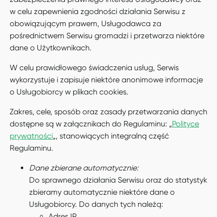
w celu zapewnienia zgodności działania Serwisu z
obowiązującym prawem, Usługodawca za
pośrednictwem Serwisu gromadzi i przetwarza niektóre
dane o Użytkownikach.
W celu prawidłowego świadczenia usług, Serwis
wykorzystuje i zapisuje niektóre anonimowe informacje
o Usługobiorcy w plikach cookies.
Zakres, cele, sposób oraz zasady przetwarzania danych
dostępne są w załącznikach do Regulaminu: „
Polityce
prywatności
„, stanowiących integralną część
Regulaminu.
Dane zbierane automatycznie:
Do sprawnego działania Serwisu oraz do statystyk
zbieramy automatycznie niektóre dane o
Usługobiorcy. Do danych tych należą:
Adres IP