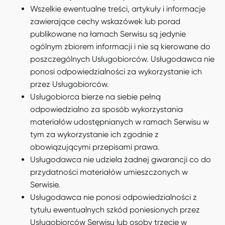
Wszelkie ewentualne treści, artykuły i informacje
zawierające cechy wskazówek lub porad
publikowane na łamach Serwisu są jedynie
ogólnym zbiorem informacji i nie są kierowane do
poszczególnych Usługobiorców. Usługodawca nie
ponosi odpowiedzialności za wykorzystanie ich
przez Usługobiorców.
Usługobiorca bierze na siebie pełną
odpowiedzialno za sposób wykorzystania
materiałów udostępnianych w ramach Serwisu w
tym za wykorzystanie ich zgodnie z
obowiązującymi przepisami prawa.
Usługodawca nie udziela żadnej gwarancji co do
przydatności materiałów umieszczonych w
Serwisie.
Usługodawca nie ponosi odpowiedzialności z
tytułu ewentualnych szkód poniesionych przez
Usługobiorców Serwisu lub osoby trzecie w