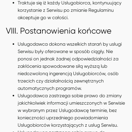
Traktuje się iż każdy Usługobiorca, kontynuujący
korzystanie z Serwisu po zmianie Regulaminu
akceptuje go w całości.
VIII. Postanowienia końcowe
Usługodawca dokona wszelkich starań by usługi
Serwisu były oferowane w sposób ciągły. Nie
ponosi on jednak żadnej odpowiedzialności za
zakłócenia spowodowane siłą wyższą lub
niedozwoloną ingerencją Usługobiorców, osób
trzecich czy działalnością zewnętrznych
automatycznych programów.
Usługodawca zastrzega sobie prawo do zmiany
jakichkolwiek informacji umieszczonych w Serwisie
w wybranym przez Usługodawcę terminie, bez
konieczności uprzedniego powiadomienia
Usługobiorców korzystających z usług Serwisu.