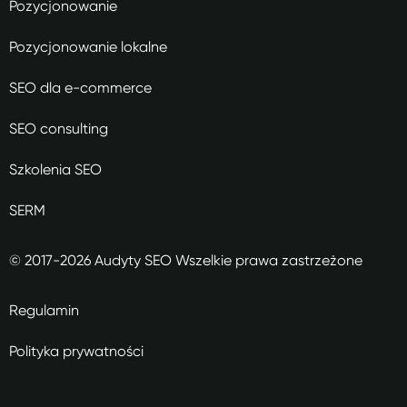
Pozycjonowanie
Pozycjonowanie lokalne
SEO dla e-commerce
SEO consulting
Szkolenia SEO
SERM
© 2017-2026 Audyty SEO Wszelkie prawa zastrzeżone
Regulamin
Polityka prywatności