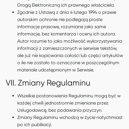
Drogą Elektroniczną ich prawnego właściciela.
Zgodnie z Ustawą z dnia 4 lutego 1994 o prawie
autorskim ochronie nie podlegają proste
informacje prasowe, rozumiane jako same
informacje, bez komentarza i oceny ich autora.
Autor rozumie to jako możliwość wykorzystywania
informacji z zamieszczonych w serwisie tekstów,
ale już nie kopiowania całości lub części artykułów
o ile nie zostało to oznaczone w poszczególnym
materiale udostępnionym w Serwisie.
VII. Zmiany Regulaminu
Wszelkie postanowienia Regulaminu mogą być w
każdej chwili jednostronnie zmieniane przez
Usługodawcę, bez podawania przyczyn.
Zmiany Regulaminu wchodzą w życie natychmiast
po ich publikacji.