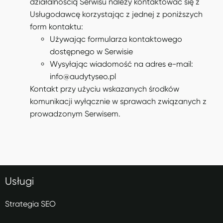
działalnością Serwisu należy kontaktować się z
Usługodawcę korzystając z jednej z poniższych
form kontaktu:
Używając formularza kontaktowego
dostępnego w Serwisie
Wysyłając wiadomość na adres e-mail:
info@audytyseo.pl
Kontakt przy użyciu wskazanych środków
komunikacji wyłącznie w sprawach związanych z
prowadzonym Serwisem.
Usługi
Strategia SEO