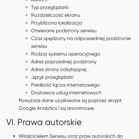
Typ przeglądarki
Rozdzielczość ekranu
Przybliżona lokalizacja
Otwierane podstrony serwisu
Czas spędzony na odpowiedniej podstronie
serwisu
Rodzaj systemu operacyjnego
Adres poprzedniej podstrony
Adres strony odsyłającej
Język przeglądarki
Predkość łącza internetowego
Dostawca usług internetowych
Powyższe dane uzyskiwane są poprzez skrypt
Google Analytics i są anonimowe.
VI. Prawa autorskie
Właścicielem Serwisu oraz praw autorskich do