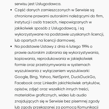
serwisu jest Usługodawca.
Część danych zamieszczonych w Serwisie są
chronione prawami autorskimi należącymi do firm,
instytucji i osób trzecich, niepowiązanych w
jakikolwiek sposób z Usługodawcą, i są
wykorzystywane na podstawie uzyskanych licencji,
lub opartych na licencji darmowej.
Na podstawie Ustawy z dnia 4 lutego 1994 o
prawie autorskim zabrania się wykorzystywania,
kopiowania, reprodukowania w jakiejkolwiek
formie oraz przetrzymywania w systemach
wyszukiwania z wyłączeniem wyszukiwarki
Google, Bing, Yahoo, NetSprint, DuckDuckGo,
Facebook oraz LinkedIn jakichkolwiek artykułów,
opisów, zdjęć oraz wszelkich innych treści,
materiałów graficznych, wideo lub audio
znajdujących się w Serwisie bez pisemnej zgody
lub zgody przekazanej za pomocą Komunikacji