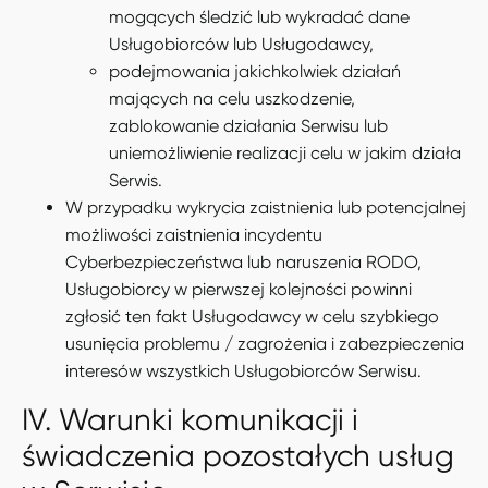
mogących śledzić lub wykradać dane
Usługobiorców lub Usługodawcy,
podejmowania jakichkolwiek działań
mających na celu uszkodzenie,
zablokowanie działania Serwisu lub
uniemożliwienie realizacji celu w jakim działa
Serwis.
W przypadku wykrycia zaistnienia lub potencjalnej
możliwości zaistnienia incydentu
Cyberbezpieczeństwa lub naruszenia RODO,
Usługobiorcy w pierwszej kolejności powinni
zgłosić ten fakt Usługodawcy w celu szybkiego
usunięcia problemu / zagrożenia i zabezpieczenia
interesów wszystkich Usługobiorców Serwisu.
IV. Warunki komunikacji i
świadczenia pozostałych usług